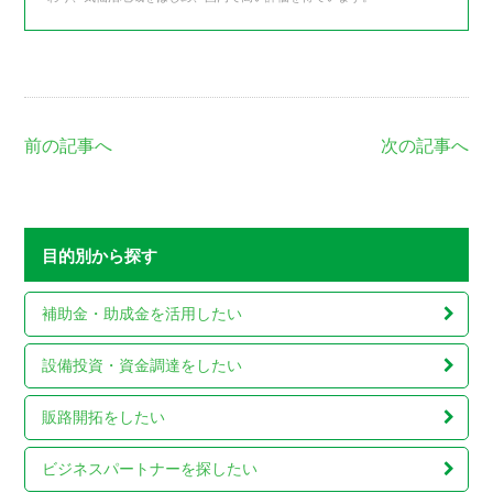
前の記事へ
次の記事へ
目的別から探す
補助金・助成金を
活用したい
設備投資・資金調達を
したい
販路開拓をしたい
ビジネスパートナーを
探したい