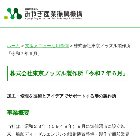
ホーム
>
支援メニュー活用事例
> 株式会社東京ノッズル製作所
「令和７年６月」
株式会社東京ノッズル製作所「令和７年６月」
加工・修理を技術とアイデアでサポートする港の製作所
事業概要
当社は、昭和２３年（１９４８年）９月に気仙沼市に設立以
来、船舶ディーゼルエンジンの噴射装置整備・製作で船舶業界