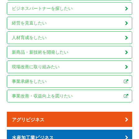
ビジネスパートナーを
探したい
経営を見直したい
人材育成をしたい
新商品・新技術を
開発したい
現場改善に
取り組みたい
事業承継をしたい
事業改善・収益向上を
図りたい
アグリビジネス
水産加工業ビジネス