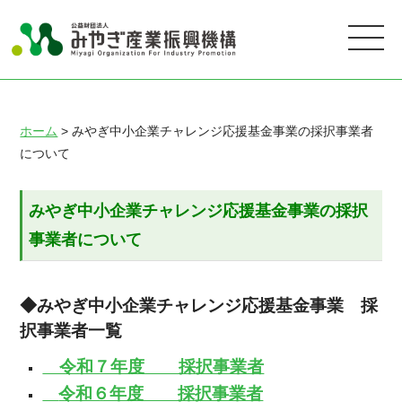
ホーム
> みやぎ中小企業チャレンジ応援基金事業の採択事業者
について
みやぎ中小企業チャレンジ応援基金事業の採択
事業者について
◆みやぎ中小企業チャレンジ応援基金事業 採
択事業者一覧
令和７年度 採択事業者
令和６年度 採択事業者