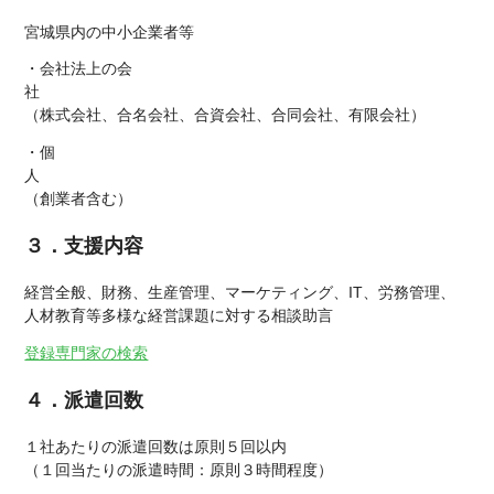
宮城県内の中小企業者等
・会社法上の会
（株式会社、合名会社、合資会社、合同会社、有限会社）
・個
（創業者含む）
３．支援内容
経営全般、財務、生産管理、マーケティング、IT、労務管理、
人材教育等多様な経営課題に対する相談助言
登録専門家の検索
４．派遣回数
１社あたりの派遣回数は原則５回以内
（１回当たりの派遣時間：原則３時間程度）