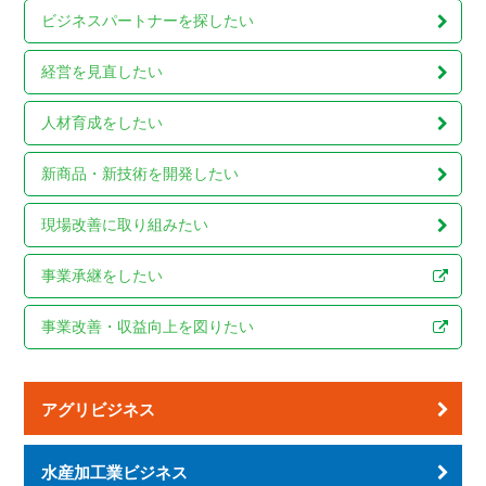
ビジネスパートナーを
探したい
経営を見直したい
人材育成をしたい
新商品・新技術を
開発したい
現場改善に
取り組みたい
事業承継をしたい
事業改善・収益向上を
図りたい
アグリビジネス
水産加工業ビジネス