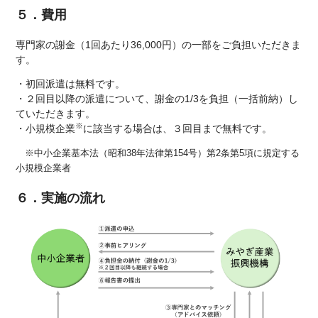
５．費用
専門家の謝金（1回あたり36,000円）の一部をご負担いただきま
す。
・初回派遣は無料です。
・２回目以降の派遣について、謝金の1/3を負担（一括前納）し
ていただきます。
※
・小規模企業
に該当する場合は、３回目まで無料です。
※中小企業基本法（昭和38年法律第154号）第2条第5項に規定する
小規模企業者
６．実施の流れ