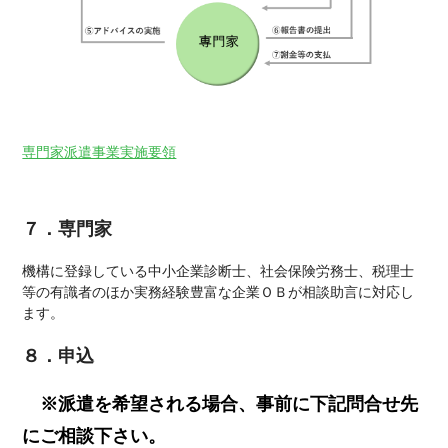
専門家派遣事業実施要領
７．専門家
機構に登録している中小企業診断士、社会保険労務士、税理士
等の有識者のほか実務経験豊富な企業ＯＢが相談助言に対応し
ます。
８．申込
※派遣を希望される場合、事前に下記問合せ先
にご相談下さい。