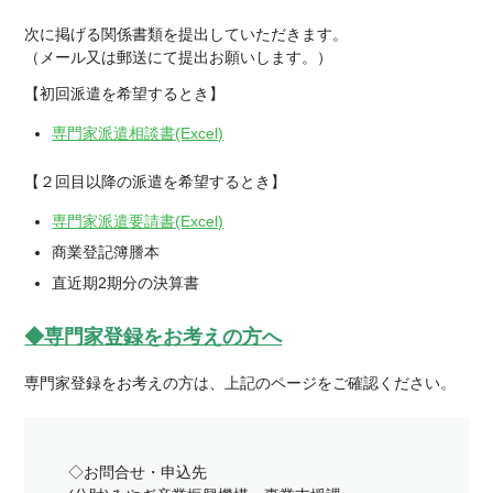
次に掲げる関係書類を提出していただきます。
（メール又は郵送にて提出お願いします。）
【初回派遣を希望するとき】
専門家派遣相談書(Excel)
【２回目以降の派遣を希望するとき】
専門家派遣要請書(Excel)
商業登記簿謄本
直近期2期分の決算書
◆専門家登録をお考えの方へ
専門家登録をお考えの方は、上記のページをご確認ください。
◇お問合せ・申込先