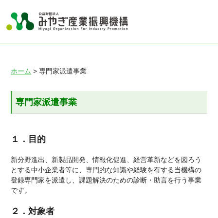
ホーム
> 専門家派遣事業
専門家派遣事業
１．目的
新分野進出、新製品開発、情報化促進、経営革新などを図ろう
とする中小企業者等に、専門的な知識や経験を有する当機構の
登録専門家を派遣し、課題解決のための診断・助言を行う事業
です。
２．対象者